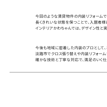
今回のような賃貸物件の内装リフォームで
長くきれいな状態を保つことで、入居者様
インテリアかわちゃんでは、デザイン性と
今後も地域に密着した内装のプロとして、
淡路市でクロス張り替えや内装リフォーム
確かな技術と丁寧な対応で、満足のいく仕