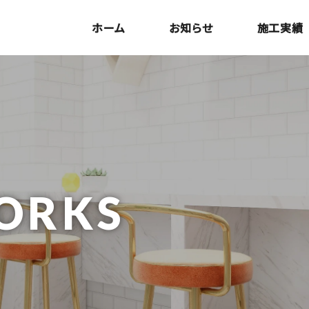
ホーム
お知らせ
施工実績
ORKS