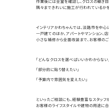
作業後には全室を確認し、クロスの継ぎ目
隅々まできれいに施工が行われているかを
インテリアかわちゃんでは、淡路市を中心
一戸建てのほか、アパートやマンション、店
小さな補修から全面改装まで、お客様のご
「どんなクロスを選べばいいかわからない
「部分的に貼り替えたい」
「予算内で雰囲気を変えたい」
といったご相談にも、経験豊富なスタッフ
お客様のライフスタイルや建物の用途に合