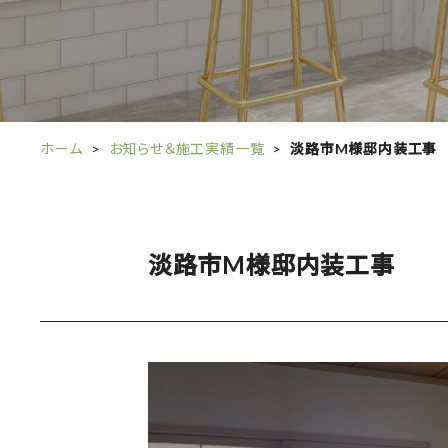
ホーム
お知らせ＆施工実績一覧
淡路市M様邸内装工事
淡路市M様邸内装工事