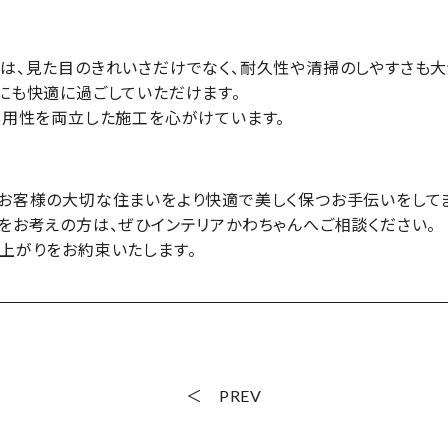
は、見た目のきれいさだけでなく、耐久性や清掃のしやすさも大
にも快適に過ごしていただけます。
実用性を両立した施工を心がけています。
お客様の大切な住まいをより快適で美しく保つお手伝いをしてま
をお考えの方は、ぜひインテリアかわちゃんへご相談ください。
上がりをお約束いたします。
PREV