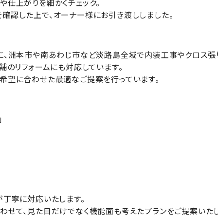
や仕上がりを細かくチェック。
確認した上で、オーナー様にお引き渡ししました。
に、洲本市や南あわじ市など淡路島全域で内装工事やクロス張り
舗のリフォームにも対応しています。
希望に合わせた最適なご提案を行っています。
」
が丁寧に対応いたします。
わせて、見た目だけでなく機能面も考えたプランをご提案いたし