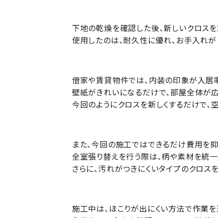
下地の乾燥を確認した後、新しいクロスを
使用したのは、耐久性に優れ、お手入れが
借家や賃貸物件では、内装の印象が入居率
壁紙がきれいになるだけで、部屋全体が広
今回のようにクロスを新しくするだけで、
また、今回の施工ではできるだけ費用を抑
全室張り替えを行う際は、柄や素材を統一
さらに、汚れがつきにくいタイプのクロス
施工中は、ほこりが出にくい方法で作業を