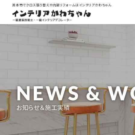
洲本市でクロス張り替えや内装リフォームはインテリアかわちゃん
NEWS & W
お知らせ＆施工実績