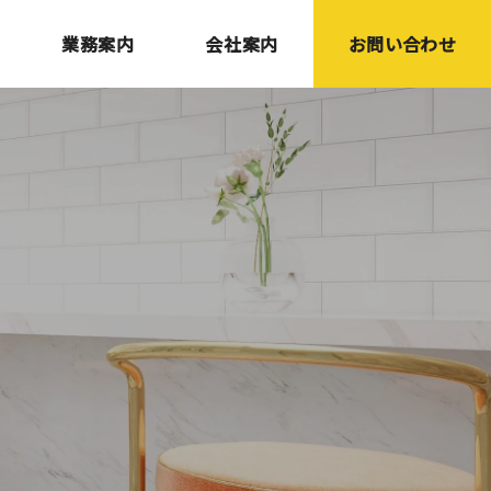
業務案内
会社案内
お問い合わせ