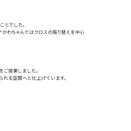
ことでした。
リアかわちゃんではクロスの張り替えを中心
をご提案しました。
られる空間へと仕上げています。
。