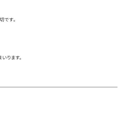
切です。
いります。