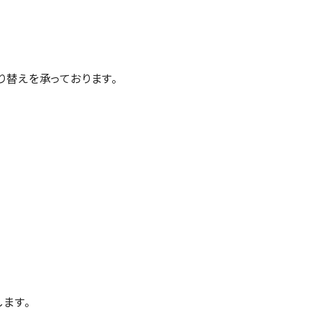
替えを承っております。
ます。